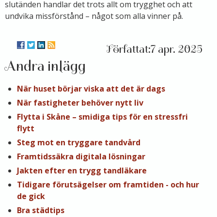
slutänden handlar det trots allt om trygghet och att
undvika missförstånd – något som alla vinner på.
7 apr. 2025
Andra inlägg
När huset börjar viska att det är dags
När fastigheter behöver nytt liv
Flytta i Skåne – smidiga tips för en stressfri
flytt
Steg mot en tryggare tandvård
Framtidssäkra digitala lösningar
Jakten efter en trygg tandläkare
Tidigare förutsägelser om framtiden - och hur
de gick
Bra städtips