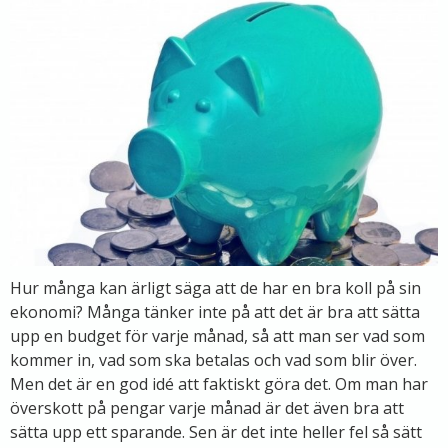
Hur många kan ärligt säga att de har en bra koll på sin
ekonomi? Många tänker inte på att det är bra att sätta
upp en budget för varje månad, så att man ser vad som
kommer in, vad som ska betalas och vad som blir över.
Men det är en god idé att faktiskt göra det. Om man har
överskott på pengar varje månad är det även bra att
sätta upp ett sparande. Sen är det inte heller fel så sätt