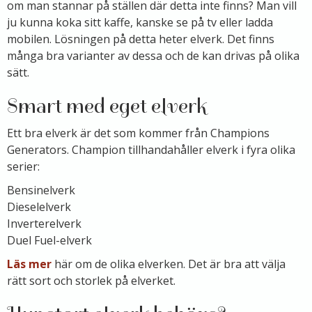
om man stannar på ställen där detta inte finns? Man vill
ju kunna koka sitt kaffe, kanske se på tv eller ladda
mobilen. Lösningen på detta heter elverk. Det finns
många bra varianter av dessa och de kan drivas på olika
sätt.
Smart med eget elverk
Ett bra elverk är det som kommer från Champions
Generators. Champion tillhandahåller elverk i fyra olika
serier:
Bensinelverk
Dieselelverk
Inverterelverk
Duel Fuel-elverk
Läs mer
här om de olika elverken. Det är bra att välja
rätt sort och storlek på elverket.