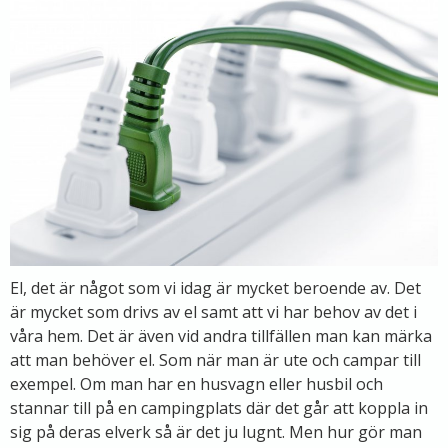
El, det är något som vi idag är mycket beroende av. Det
är mycket som drivs av el samt att vi har behov av det i
våra hem. Det är även vid andra tillfällen man kan märka
att man behöver el. Som när man är ute och campar till
exempel. Om man har en husvagn eller husbil och
stannar till på en campingplats där det går att koppla in
sig på deras elverk så är det ju lugnt. Men hur gör man