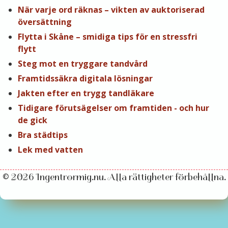
När varje ord räknas – vikten av auktoriserad
översättning
Flytta i Skåne – smidiga tips för en stressfri
flytt
Steg mot en tryggare tandvård
Framtidssäkra digitala lösningar
Jakten efter en trygg tandläkare
Tidigare förutsägelser om framtiden - och hur
de gick
Bra städtips
Lek med vatten
© 2026 Ingentrormig.nu. Alla rättigheter förbehållna.