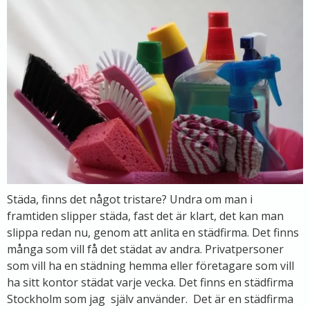
Städa, finns det något tristare? Undra om man i
framtiden slipper städa, fast det är klart, det kan man
slippa redan nu, genom att anlita en städfirma. Det finns
många som vill få det städat av andra. Privatpersoner
som vill ha en städning hemma eller företagare som vill
ha sitt kontor städat varje vecka. Det finns en städfirma
Stockholm som jag själv använder. Det är en städfirma