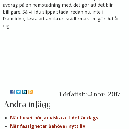
avdrag på en hemstädning med, det gör att det blir
billigare. Så vill du slippa städa, redan nu, inte i
framtiden, testa att anlita en städfirma som gör det åt
dig!
23 nov. 2017
Andra inlägg
När huset börjar viska att det är dags
När fastigheter behöver nytt liv